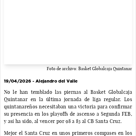
Foto de archivo: Basket Globalcaja Quintanar
19/04/2026 - Alejandro del Valle
No le han temblado las piernas al Basket Globalcaja
Quintanar en la última jornada de liga regular. Los
quintanareños necesitaban una victoria para confirmar
su presencia en los playoffs de ascenso a Segunda FEB,
y así ha sido, al vencer por 98 a 83 al CB Santa Cruz.
Mejor el Santa Cruz en unos primeros compases en los