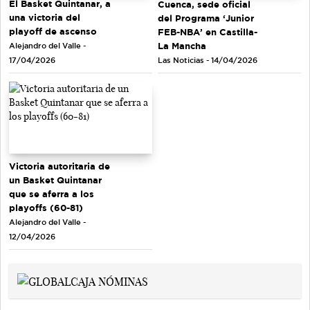
El Basket Quintanar, a
Cuenca, sede oficial
una victoria del
del Programa ‘Junior
playoff de ascenso
FEB-NBA’ en Castilla-
La Mancha
Alejandro del Valle -
Las Noticias - 14/04/2026
17/04/2026
Victoria autoritaria de
un Basket Quintanar
que se aferra a los
playoffs (60-81)
Alejandro del Valle -
12/04/2026