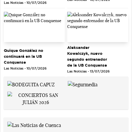
Las Noticias - 10/07/2026
Aleksander
Quique González no
Kowalczyk, nuevo
continuará en la UB
segundo entrenador
Conquense
de la UB Conquense
Las Noticias - 10/07/2026
Las Noticias - 13/07/2026