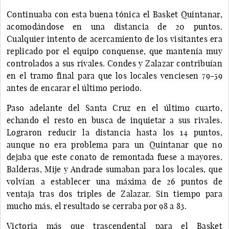
Continuaba con esta buena tónica el Basket Quintanar,
acomodándose en una distancia de 20 puntos.
Cualquier intento de acercamiento de los visitantes era
replicado por el equipo conquense, que mantenía muy
controlados a sus rivales. Condes y Zalazar contribuían
en el tramo final para que los locales venciesen 79-59
antes de encarar el último periodo.
Paso adelante del Santa Cruz en el último cuarto,
echando el resto en busca de inquietar a sus rivales.
Lograron reducir la distancia hasta los 14 puntos,
aunque no era problema para un Quintanar que no
dejaba que este conato de remontada fuese a mayores.
Balderas, Mije y Andrade sumaban para los locales, que
volvían a establecer una máxima de 26 puntos de
ventaja tras dos triples de Zalazar. Sin tiempo para
mucho más, el resultado se cerraba por 98 a 83.
Victoria más que trascendental para el Basket