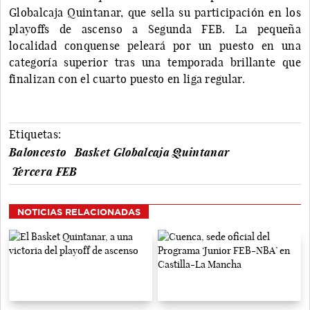
Globalcaja Quintanar, que sella su participación en los
playoffs de ascenso a Segunda FEB. La pequeña
localidad conquense peleará por un puesto en una
categoría superior tras una temporada brillante que
finalizan con el cuarto puesto en liga regular.
Etiquetas:
Baloncesto
Basket Globalcaja Quintanar
Tercera FEB
NOTICIAS RELACIONADAS