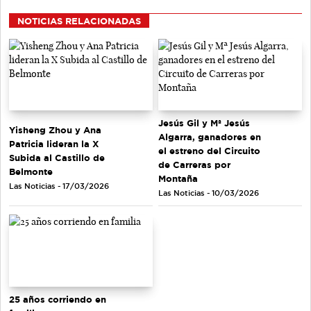
NOTICIAS RELACIONADAS
Jesús Gil y Mª Jesús
Yisheng Zhou y Ana
Algarra, ganadores en
Patricia lideran la X
el estreno del Circuito
Subida al Castillo de
de Carreras por
Belmonte
Montaña
Las Noticias - 17/03/2026
Las Noticias - 10/03/2026
25 años corriendo en