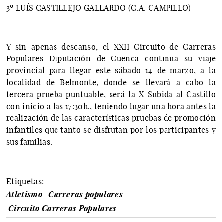
3º LUÍS CASTILLEJO GALLARDO (C.A. CAMPILLO)
Y sin apenas descanso, el XXII Circuito de Carreras
Populares Diputación de Cuenca continua su viaje
provincial para llegar este sábado 14 de marzo, a la
localidad de Belmonte, donde se llevará a cabo la
tercera prueba puntuable, será la X Subida al Castillo
con inicio a las 17:30h., teniendo lugar una hora antes la
realización de las características pruebas de promoción
infantiles que tanto se disfrutan por los participantes y
sus familias.
Etiquetas:
Atletismo
Carreras populares
Circuito Carreras Populares