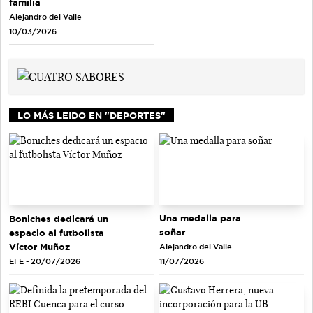
familia
Alejandro del Valle -
10/03/2026
LO MÁS LEIDO EN "DEPORTES"
Una medalla para
Boniches dedicará un
soñar
espacio al futbolista
Víctor Muñoz
Alejandro del Valle -
EFE - 20/07/2026
11/07/2026