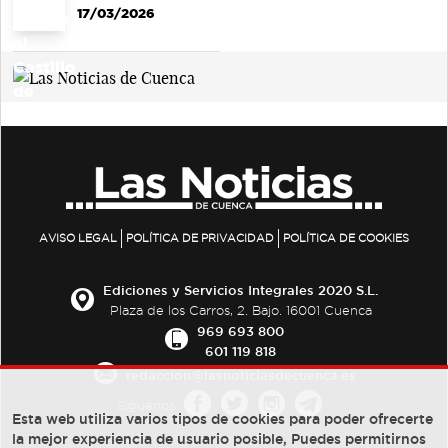
17/03/2026
AVISO LEGAL
POLÍTICA DE PRIVACIDAD
POLÍTICA DE COOKIES
Ediciones y Servicios Integrales 2020 S.L.
Plaza de los Carros, 2. Bajo. 16001 Cuenca
969 693 800
601 119 818
redaccion@lasnoticiasdecuenca.es
Síguenos
Esta web utiliza varios tipos de cookies para poder ofrecerte
la mejor experiencia de usuario posible, Puedes permitirnos