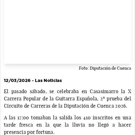
Foto: Diputación de Cuenca
12/03/2026 - Las Noticias
El pasado sábado, se celebraba en Casasimarro la X
Carrera Popular de la Guitarra Española, 2ª prueba del
Circuito de Carreras de la Diputación de Cuenca 2026.
A las 17:00 tomaban la salida los 410 inscritos en una
tarde fresca en la que la lluvia no llegó a hacer
presencia por fortuna.