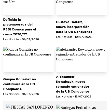
Definida la
Gustavo Herrera,
pretemporada del
nueva incorporación
REBI Cuenca para el
para la UB Conquense
curso 2026/27
Las Noticias - 10/07/2026
Las Noticias - 10/07/2026
Aleksander
Quique González no
Kowalczyk, nuevo
continuará en la UB
segundo entrenador
Conquense
de la UB Conquense
Las Noticias - 10/07/2026
Las Noticias - 13/07/2026