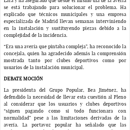
Lara y ha asegurado que desde el mismo día de la avería
se está trabajando para solucionar el problema. Ha
explicado que técnicos municipales y una empresa
especializada de Madrid llevan semanas interviniendo
en la instalación y sustituyendo piezas debido a la
complejidad de la incidencia.
“Era una avería que pintaba compleja”, ha reconocido la
concejala, quien ha agradecido además la comprensión
mostrada tanto por clubes deportivos como por
usuarios de la instalación municipal.
DEBATE MOCIÓN
La presidenta del Grupo Popular, Bea Jiménez, ha
defendido la necesidad de llevar esta cuestión al Pleno
al considerar que los usuarios y clubes deportivos
“siguen pagando como si todo funcionara con
normalidad” pese a las limitaciones derivadas de la
avería. La portavoz popular ha señalado que las