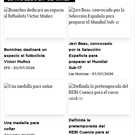
Javi Beas, convocado
Boniches dedicará un
por la Selección
espacio al futbolista
Española para
Víctor Muñoz
preparar el Mundial
Sub-17
EFE - 20/07/2026
Las Noticias - 07/07/2026
Definida la
Una medalla para
pretemporada del
soñar
REBI Cuenca para el