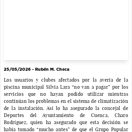
25/05/2026 - Rubén M. Checa
Los usuarios y clubes afectados por la avería de la
piscina municipal Silvia Lara “no van a pagar” por los
servicios que no hayan podido utilizar mientras
continúan los problemas en el sistema de climatización
de la instalación. Así lo ha asegurado la concejal de
Deportes del Ayuntamiento de Cuenca, Charo
Rodríguez, quien ha asegurado que esta decisión se
había tomado “mucho antes” de que el Grupo Popular