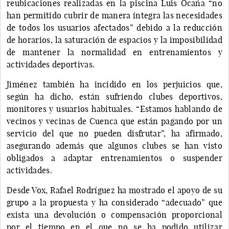
reubicaciones realizadas en la piscina Luis Ocaña “no
han permitido cubrir de manera íntegra las necesidades
de todos los usuarios afectados” debido a la reducción
de horarios, la saturación de espacios y la imposibilidad
de mantener la normalidad en entrenamientos y
actividades deportivas.
Jiménez también ha incidido en los perjuicios que,
según ha dicho, están sufriendo clubes deportivos,
monitores y usuarios habituales. “Estamos hablando de
vecinos y vecinas de Cuenca que están pagando por un
servicio del que no pueden disfrutar”, ha afirmado,
asegurando además que algunos clubes se han visto
obligados a adaptar entrenamientos o suspender
actividades.
Desde Vox, Rafael Rodríguez ha mostrado el apoyo de su
grupo a la propuesta y ha considerado “adecuado” que
exista una devolución o compensación proporcional
por el tiempo en el que no se ha podido utilizar