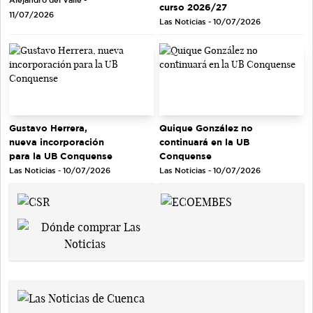
Alejandro del Valle -
curso 2026/27
11/07/2026
Las Noticias - 10/07/2026
Gustavo Herrera,
Quique González no
nueva incorporación
continuará en la UB
para la UB Conquense
Conquense
Las Noticias - 10/07/2026
Las Noticias - 10/07/2026