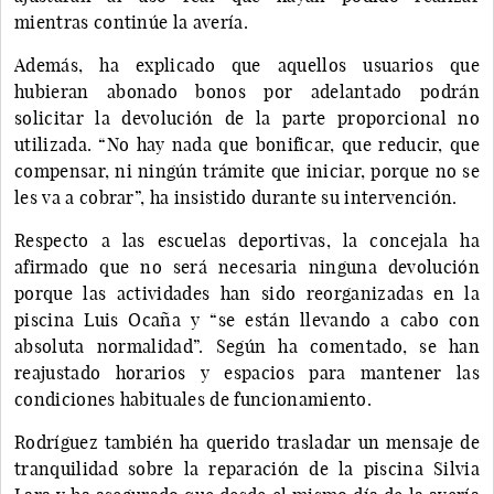
mientras continúe la avería.
Además, ha explicado que aquellos usuarios que
hubieran abonado bonos por adelantado podrán
solicitar la devolución de la parte proporcional no
utilizada. “No hay nada que bonificar, que reducir, que
compensar, ni ningún trámite que iniciar, porque no se
les va a cobrar”, ha insistido durante su intervención.
Respecto a las escuelas deportivas, la concejala ha
afirmado que no será necesaria ninguna devolución
porque las actividades han sido reorganizadas en la
piscina Luis Ocaña y “se están llevando a cabo con
absoluta normalidad”. Según ha comentado, se han
reajustado horarios y espacios para mantener las
condiciones habituales de funcionamiento.
Rodríguez también ha querido trasladar un mensaje de
tranquilidad sobre la reparación de la piscina Silvia