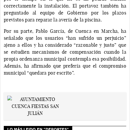
correctamente la instalación. El portavoz también ha
preguntado al equipo de Gobierno por los plazos
previstos para reparar la avería de la piscina.
Por su parte, Pablo García, de Cuenca en Marcha, ha
señalado que los usuarios “han sufrido un perjuicio”
ajeno a ellos y ha considerado “razonable y justo” que
se estudien mecanismos de compensación cuando la
propia ordenanza municipal contempla esa posibilidad.
Además, ha afirmado que prefería que el compromiso
municipal “quedara por escrito”.
LO MÁS LEIDO EN "DEPORTES"