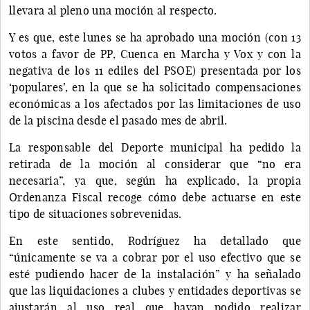
llevara al pleno una moción al respecto.
Y es que, este lunes se ha aprobado una moción (con 13
votos a favor de PP, Cuenca en Marcha y Vox y con la
negativa de los 11 ediles del PSOE) presentada por los
‘populares’, en la que se ha solicitado compensaciones
económicas a los afectados por las limitaciones de uso
de la piscina desde el pasado mes de abril.
La responsable del Deporte municipal ha pedido la
retirada de la moción al considerar que “no era
necesaria”, ya que, según ha explicado, la propia
Ordenanza Fiscal recoge cómo debe actuarse en este
tipo de situaciones sobrevenidas.
En este sentido, Rodríguez ha detallado que
“únicamente se va a cobrar por el uso efectivo que se
esté pudiendo hacer de la instalación” y ha señalado
que las liquidaciones a clubes y entidades deportivas se
ajustarán al uso real que hayan podido realizar