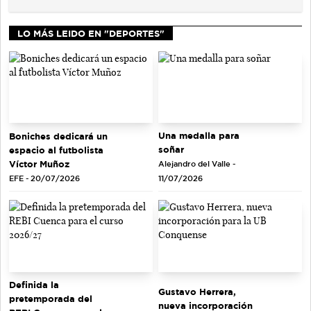
LO MÁS LEIDO EN "DEPORTES"
Una medalla para
Boniches dedicará un
soñar
espacio al futbolista
Víctor Muñoz
Alejandro del Valle -
EFE - 20/07/2026
11/07/2026
Definida la
Gustavo Herrera,
pretemporada del
nueva incorporación