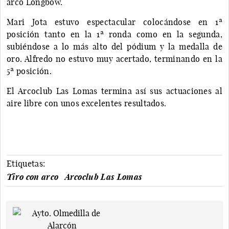
arco Longbow.
Mari Jota estuvo espectacular colocándose en 1ª
posición tanto en la 1ª ronda como en la segunda,
subiéndose a lo más alto del pódium y la medalla de
oro. Alfredo no estuvo muy acertado, terminando en la
5ª posición.
El Arcoclub Las Lomas termina así sus actuaciones al
aire libre con unos excelentes resultados.
Etiquetas:
Tiro con arco
Arcoclub Las Lomas