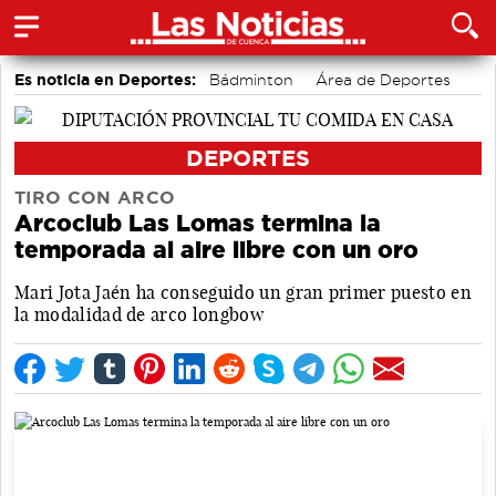
Es noticia en Deportes:
Bádminton
Área de Deportes
Motor
DEPORTES
TIRO CON ARCO
Arcoclub Las Lomas termina la
temporada al aire libre con un oro
Mari Jota Jaén ha conseguido un gran primer puesto en
la modalidad de arco longbow