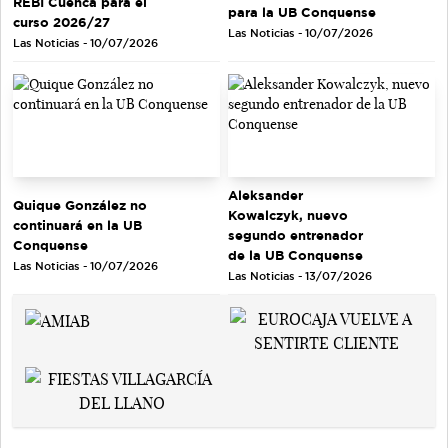
REBI Cuenca para el
para la UB Conquense
curso 2026/27
Las Noticias - 10/07/2026
Las Noticias - 10/07/2026
Aleksander
Quique González no
Kowalczyk, nuevo
continuará en la UB
segundo entrenador
Conquense
de la UB Conquense
Las Noticias - 10/07/2026
Las Noticias - 13/07/2026