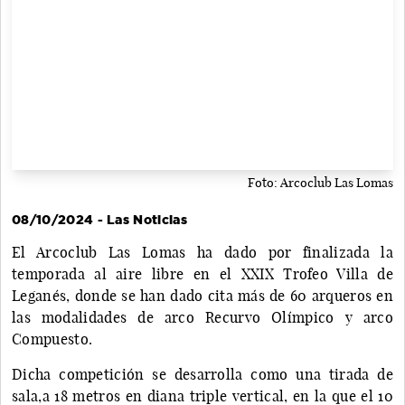
Foto: Arcoclub Las Lomas
08/10/2024 - Las Noticias
El Arcoclub Las Lomas ha dado por finalizada la
temporada al aire libre en el XXIX Trofeo Villa de
Leganés, donde se han dado cita más de 60 arqueros en
las modalidades de arco Recurvo Olímpico y arco
Compuesto.
Dicha competición se desarrolla como una tirada de
sala,a 18 metros en diana triple vertical, en la que el 10