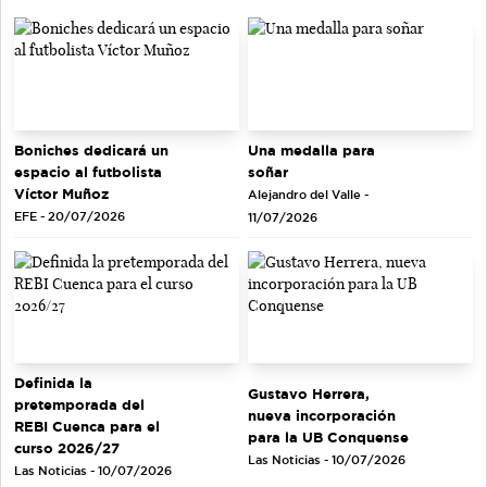
Una medalla para
Boniches dedicará un
soñar
espacio al futbolista
Víctor Muñoz
Alejandro del Valle -
EFE - 20/07/2026
11/07/2026
Definida la
Gustavo Herrera,
pretemporada del
nueva incorporación
REBI Cuenca para el
para la UB Conquense
curso 2026/27
Las Noticias - 10/07/2026
Las Noticias - 10/07/2026