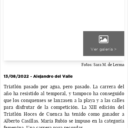
Ver galería >
Fotos: Sara M. de Lerma
13/08/2022 - Alejandro del Valle
Triatlón pasado por agua, pero pasado. La carrera del
año ha resistido al temporal, y tampoco ha conseguido
que los conquenses se lanzasen a la playa y a las calles
para disfrutar de la competición. La XIII edición del
Triatlón Hoces de Cuenca ha tenido como ganador a
Alberto Casillas. María Rubio se impuso en la categoría
femenina. Una carrera para recordar.