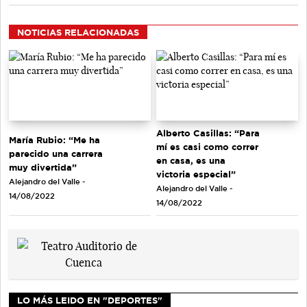
NOTICIAS RELACIONADAS
Alberto Casillas: “Para
María Rubio: “Me ha
mí es casi como correr
parecido una carrera
en casa, es una
muy divertida”
victoria especial”
Alejandro del Valle -
Alejandro del Valle -
14/08/2022
14/08/2022
LO MÁS LEIDO EN "DEPORTES"