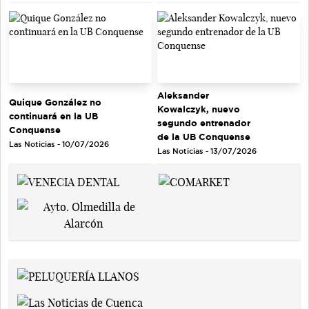
Aleksander
Quique González no
Kowalczyk, nuevo
continuará en la UB
segundo entrenador
Conquense
de la UB Conquense
Las Noticias - 10/07/2026
Las Noticias - 13/07/2026