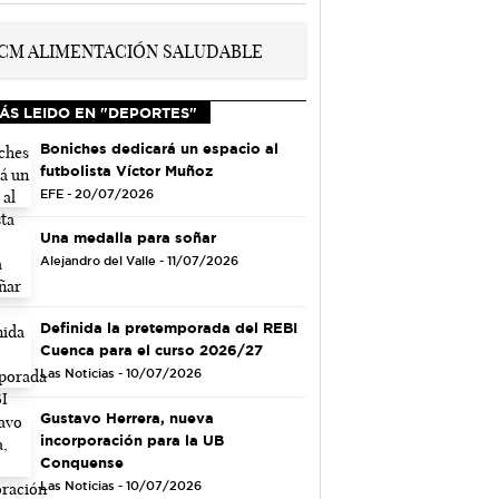
ÁS LEIDO EN "DEPORTES"
Boniches dedicará un espacio al
futbolista Víctor Muñoz
EFE - 20/07/2026
Una medalla para soñar
Alejandro del Valle - 11/07/2026
Definida la pretemporada del REBI
Cuenca para el curso 2026/27
Las Noticias - 10/07/2026
Gustavo Herrera, nueva
incorporación para la UB
Conquense
Las Noticias - 10/07/2026