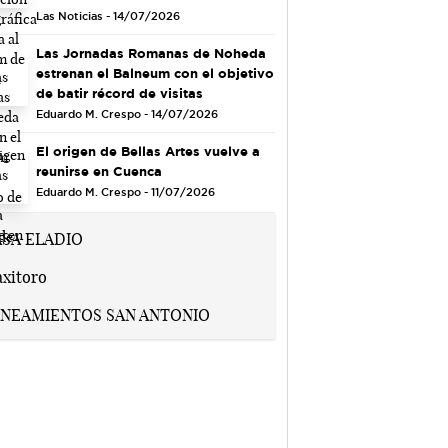
Las Noticias - 14/07/2026
Las Jornadas Romanas de Noheda
estrenan el Balneum con el objetivo
de batir récord de visitas
Eduardo M. Crespo - 14/07/2026
El origen de Bellas Artes vuelve a
reunirse en Cuenca
Eduardo M. Crespo - 11/07/2026