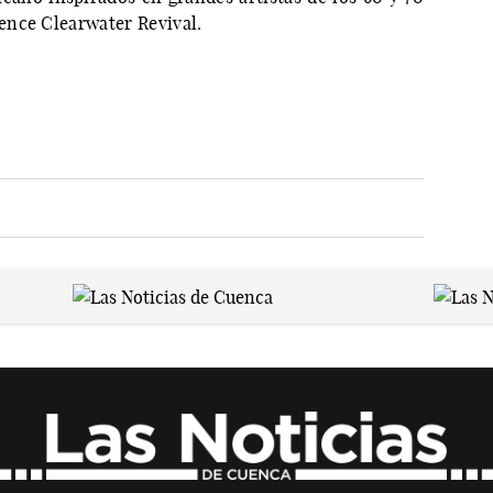
ence Clearwater Revival.