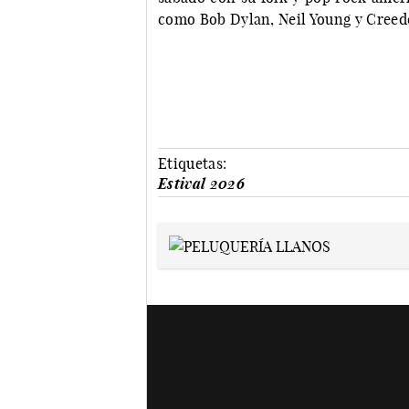
como Bob Dylan, Neil Young y Creed
Etiquetas:
Estival 2026