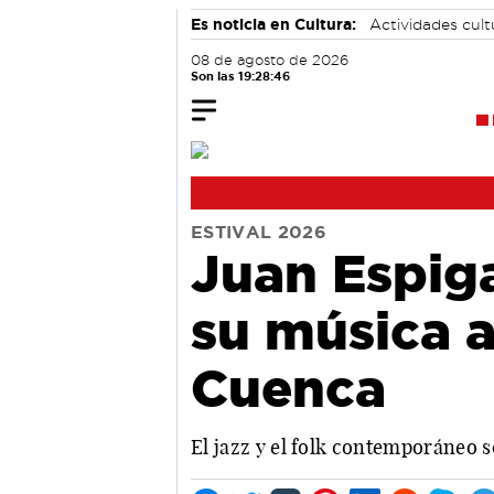
Es noticia en Cultura:
Actividades cul
08 de agosto de 2026
Son las 19:28:47
ESTIVAL 2026
Juan Espiga
su música a
Cuenca
El jazz y el folk contemporáneo s