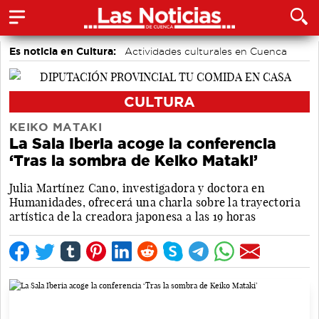
Es noticia en Cultura:
Actividades culturales en Cuenca
CULTURA
KEIKO MATAKI
La Sala Iberia acoge la conferencia
‘Tras la sombra de Keiko Mataki’
Julia Martínez Cano, investigadora y doctora en
Humanidades, ofrecerá una charla sobre la trayectoria
artística de la creadora japonesa a las 19 horas