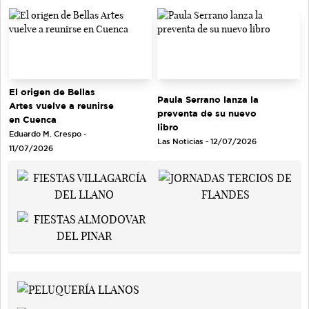
El origen de Bellas
Paula Serrano lanza la
Artes vuelve a reunirse
preventa de su nuevo
en Cuenca
libro
Eduardo M. Crespo -
Las Noticias - 12/07/2026
11/07/2026