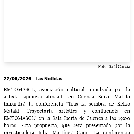
Foto: Saúl García
27/06/2026 - Las Noticias
EMTOMASOL, asociación cultural impulsada por la
artista japonesa afincada en Cuenca Keiko Mataki
impartirá la conferencia “Tras la sombra de Keiko
Mataki. Trayectoria artística y confluencia en
EMTOMASOL” en la Sala Iberia de Cuenca a las 19:00
horas. Esta propuesta, que será presentada por la
investigadora Julia Martínez Cano, La conferencia