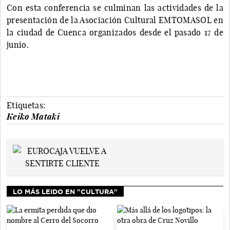
Con esta conferencia se culminan las actividades de la
presentación de la Asociación Cultural EMTOMASOL en
la ciudad de Cuenca organizados desde el pasado 17 de
junio.
Etiquetas:
Keiko Mataki
LO MÁS LEIDO EN "CULTURA"