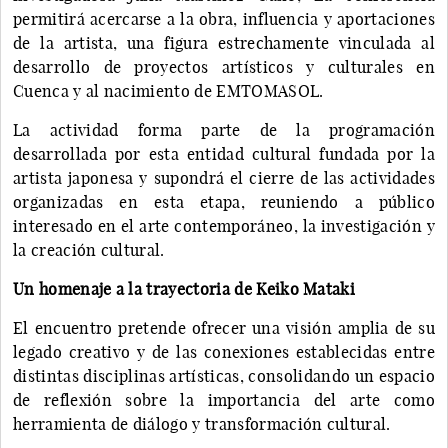
permitirá acercarse a la obra, influencia y aportaciones
de la artista, una figura estrechamente vinculada al
desarrollo de proyectos artísticos y culturales en
Cuenca y al nacimiento de EMTOMASOL.
La actividad forma parte de la programación
desarrollada por esta entidad cultural fundada por la
artista japonesa y supondrá el cierre de las actividades
organizadas en esta etapa, reuniendo a público
interesado en el arte contemporáneo, la investigación y
la creación cultural.
Un homenaje a la trayectoria de Keiko Mataki
El encuentro pretende ofrecer una visión amplia de su
legado creativo y de las conexiones establecidas entre
distintas disciplinas artísticas, consolidando un espacio
de reflexión sobre la importancia del arte como
herramienta de diálogo y transformación cultural.