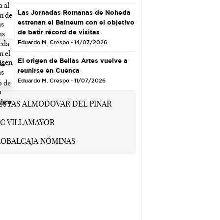
Las Jornadas Romanas de Noheda
estrenan el Balneum con el objetivo
de batir récord de visitas
Eduardo M. Crespo - 14/07/2026
El origen de Bellas Artes vuelve a
reunirse en Cuenca
Eduardo M. Crespo - 11/07/2026