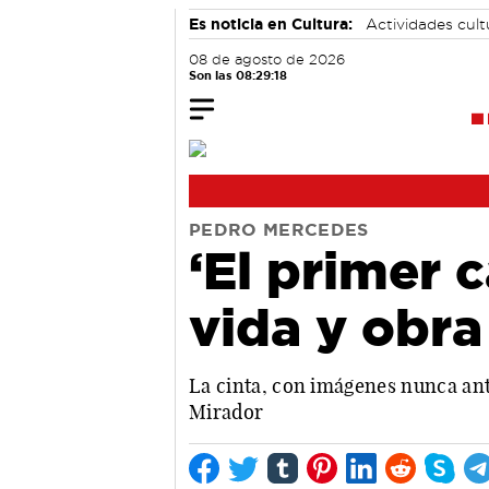
Es noticia en Cultura:
Actividades cul
08 de agosto de 2026
Son las 08:29:18
PEDRO MERCEDES
‘El primer 
vida y obr
La cinta, con imágenes nunca ante
Mirador