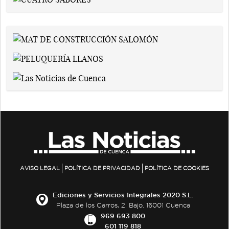
AVISO LEGAL
POLÍTICA DE PRIVACIDAD
POLÍTICA DE COOKIES
Ediciones y Servicios Integrales 2020 S.L.
Plaza de los Carros, 2. Bajo. 16001 Cuenca
969 693 800
601 119 818