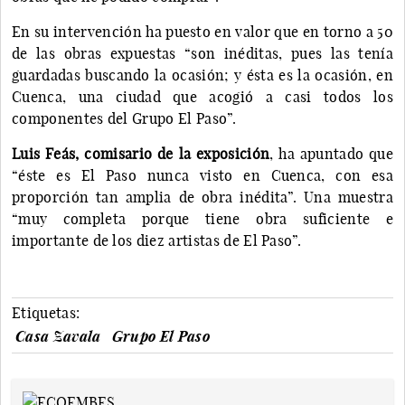
En su intervención ha puesto en valor que en torno a 50
de las obras expuestas “son inéditas, pues las tenía
guardadas buscando la ocasión; y ésta es la ocasión, en
Cuenca, una ciudad que acogió a casi todos los
componentes del Grupo El Paso”.
Luis Feás, comisario de la exposición
, ha apuntado que
“éste es El Paso nunca visto en Cuenca, con esa
proporción tan amplia de obra inédita”. Una muestra
“muy completa porque tiene obra suficiente e
importante de los diez artistas de El Paso”.
Etiquetas:
Casa Zavala
Grupo El Paso