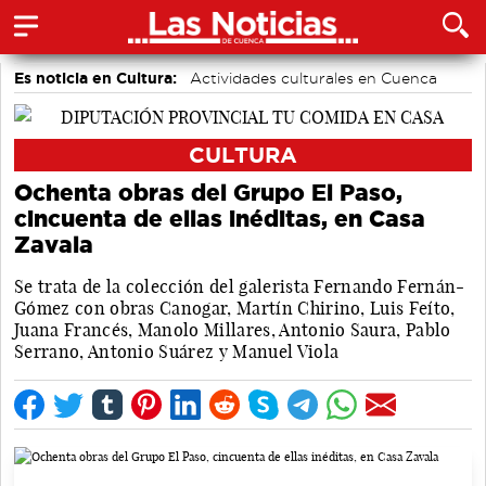
Es noticia en Cultura:
Actividades culturales en Cuenca
CULTURA
Ochenta obras del Grupo El Paso,
cincuenta de ellas inéditas, en Casa
Zavala
Se trata de la colección del galerista Fernando Fernán-
Gómez con obras Canogar, Martín Chirino, Luis Feíto,
Juana Francés, Manolo Millares, Antonio Saura, Pablo
Serrano, Antonio Suárez y Manuel Viola