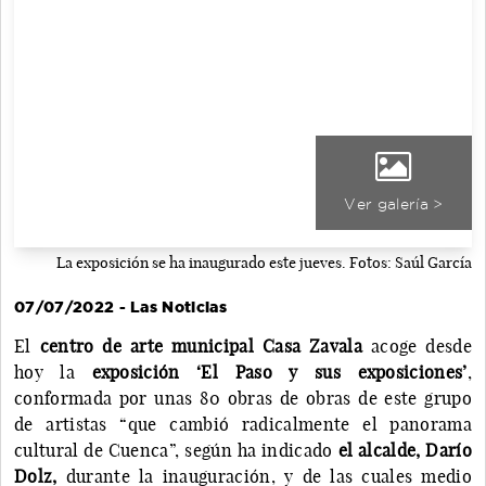
Ver galería >
La exposición se ha inaugurado este jueves. Fotos: Saúl García
07/07/2022 - Las Noticias
El
centro de arte municipal Casa Zavala
acoge desde
hoy la
exposición ‘El Paso y sus exposiciones’
,
conformada por unas 80 obras de obras de este grupo
de artistas “que cambió radicalmente el panorama
cultural de Cuenca”, según ha indicado
el alcalde, Darío
Dolz,
durante la inauguración, y de las cuales medio