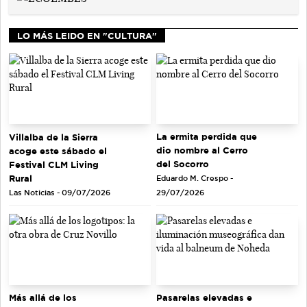
LO MÁS LEIDO EN "CULTURA"
La ermita perdida que
Villalba de la Sierra
dio nombre al Cerro
acoge este sábado el
del Socorro
Festival CLM Living
Rural
Eduardo M. Crespo -
Las Noticias - 09/07/2026
29/07/2026
Más allá de los
Pasarelas elevadas e