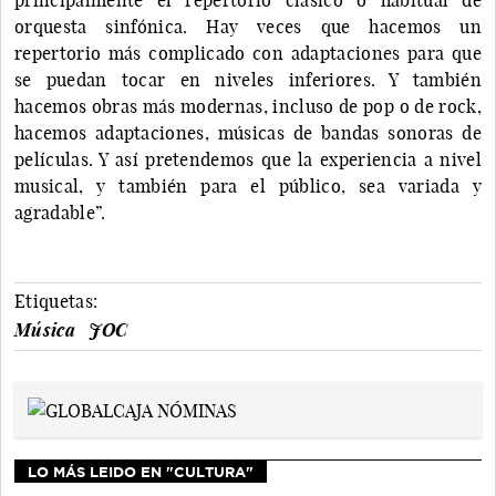
orquesta sinfónica. Hay veces que hacemos un
repertorio más complicado con adaptaciones para que
se puedan tocar en niveles inferiores. Y también
hacemos obras más modernas, incluso de pop o de rock,
hacemos adaptaciones, músicas de bandas sonoras de
películas. Y así pretendemos que la experiencia a nivel
musical, y también para el público, sea variada y
agradable”.
Etiquetas:
Música
JOC
LO MÁS LEIDO EN "CULTURA"