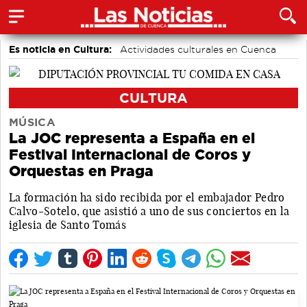
Es noticia en Cultura:
Actividades culturales en Cuenca
CULTURA
MÚSICA
La JOC representa a España en el
Festival Internacional de Coros y
Orquestas en Praga
La formación ha sido recibida por el embajador Pedro
Calvo-Sotelo, que asistió a uno de sus conciertos en la
iglesia de Santo Tomás