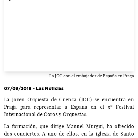
La JOC con el embajador de España en Praga
07/09/2018 - Las Noticias
La Joven Orquesta de Cuenca (JOC) se encuentra en
Praga para representar a España en el 9º Festival
Internacional de Coros y Orquestas.
La formación, que dirige Manuel Murgui, ha ofrecido
dos conciertos. A uno de ellos, en la iglesia de Santo