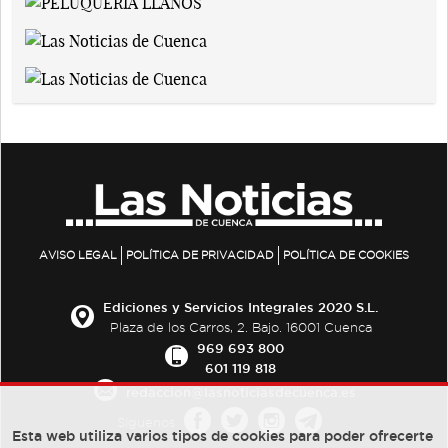
AVISO LEGAL
POLÍTICA DE PRIVACIDAD
POLÍTICA DE COOKIES
Ediciones y Servicios Integrales 2020 S.L.
Plaza de los Carros, 2. Bajo. 16001 Cuenca
969 693 800
601 119 818
redaccion@lasnoticiasdecuenca.es
Síguenos
Esta web utiliza varios tipos de cookies para poder ofrecerte