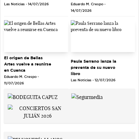
Eduardo M. Crespo -
Las Noticias - 14/07/2026
14/07/2026
El origen de Bellas
Paula Serrano lanza la
Artes vuelve a reunirse
preventa de su nuevo
en Cuenca
libro
Eduardo M. Crespo -
Las Noticias - 12/07/2026
11/07/2026