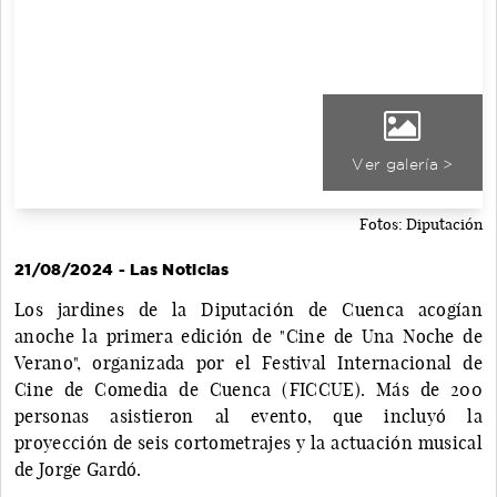
Ver galería >
Fotos: Diputación
21/08/2024 - Las Noticias
Los jardines de la Diputación de Cuenca acogían
anoche la primera edición de "Cine de Una Noche de
Verano", organizada por el Festival Internacional de
Cine de Comedia de Cuenca (FICCUE). Más de 200
personas asistieron al evento, que incluyó la
proyección de seis cortometrajes y la actuación musical
de Jorge Gardó.