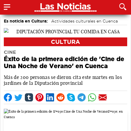
Es noticia en Cultura:
Actividades culturales en Cuenca
CULTURA
CINE
Éxito de la primera edición de 'Cine de
Una Noche de Verano' en Cuenca
Más de 200 personas se dieron cita este martes en los
jardines de la Diputación provincial