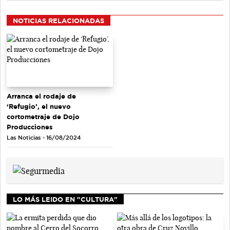
NOTICIAS RELACIONADAS
Arranca el rodaje de
‘Refugio’, el nuevo
cortometraje de Dojo
Producciones
Las Noticias - 16/08/2024
LO MÁS LEIDO EN "CULTURA"