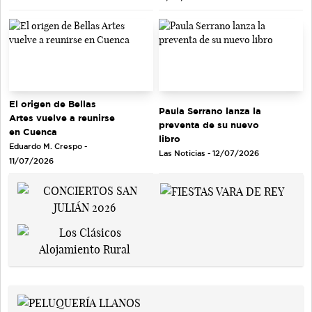
El origen de Bellas
Paula Serrano lanza la
Artes vuelve a reunirse
preventa de su nuevo
en Cuenca
libro
Eduardo M. Crespo -
Las Noticias - 12/07/2026
11/07/2026