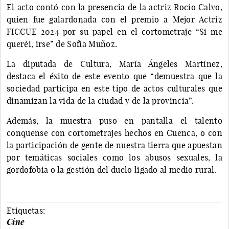
El acto contó con la presencia de la actriz Rocío Calvo,
quien fue galardonada con el premio a Mejor Actriz
FICCUE 2024 por su papel en el cortometraje “Si me
queréi, irse” de Sofía Muñoz.
La diputada de Cultura, María Ángeles Martínez,
destaca el éxito de este evento que “demuestra que la
sociedad participa en este tipo de actos culturales que
dinamizan la vida de la ciudad y de la provincia”.
Además, la muestra puso en pantalla el talento
conquense con cortometrajes hechos en Cuenca, o con
la participación de gente de nuestra tierra que apuestan
por temáticas sociales como los abusos sexuales, la
gordofobia o la gestión del duelo ligado al medio rural.
Etiquetas:
Cine