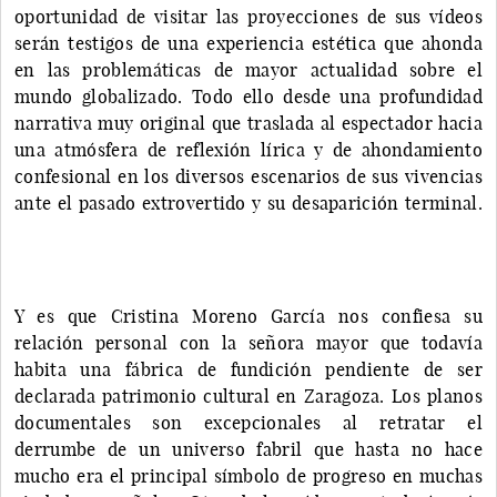
oportunidad de visitar las proyecciones de sus vídeos
serán testigos de una experiencia estética que ahonda
en las problemáticas de mayor actualidad sobre el
mundo globalizado. Todo ello desde una profundidad
narrativa muy original que traslada al espectador hacia
una atmósfera de reflexión lírica y de ahondamiento
confesional en los diversos escenarios de sus vivencias
ante el pasado extrovertido y su desaparición terminal.
Y es que Cristina Moreno García nos confiesa su
relación personal con la señora mayor que todavía
habita una fábrica de fundición pendiente de ser
declarada patrimonio cultural en Zaragoza. Los planos
documentales son excepcionales al retratar el
derrumbe de un universo fabril que hasta no hace
mucho era el principal símbolo de progreso en muchas