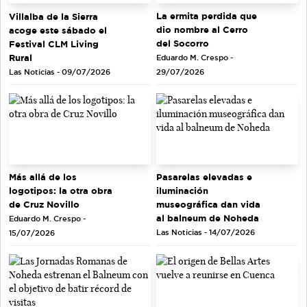
La ermita perdida que
Villalba de la Sierra
dio nombre al Cerro
acoge este sábado el
del Socorro
Festival CLM Living
Rural
Eduardo M. Crespo -
Las Noticias - 09/07/2026
29/07/2026
Más allá de los
Pasarelas elevadas e
logotipos: la otra obra
iluminación
de Cruz Novillo
museográfica dan vida
al balneum de Noheda
Eduardo M. Crespo -
Las Noticias - 14/07/2026
15/07/2026