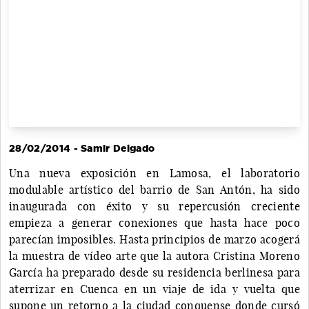
28/02/2014 - Samir Delgado
Una nueva exposición en Lamosa, el laboratorio
modulable artístico del barrio de San Antón, ha sido
inaugurada con éxito y su repercusión creciente
empieza a generar conexiones que hasta hace poco
parecían imposibles. Hasta principios de marzo acogerá
la muestra de vídeo arte que la autora Cristina Moreno
García ha preparado desde su residencia berlinesa para
aterrizar en Cuenca en un viaje de ida y vuelta que
supone un retorno a la ciudad conquense donde cursó