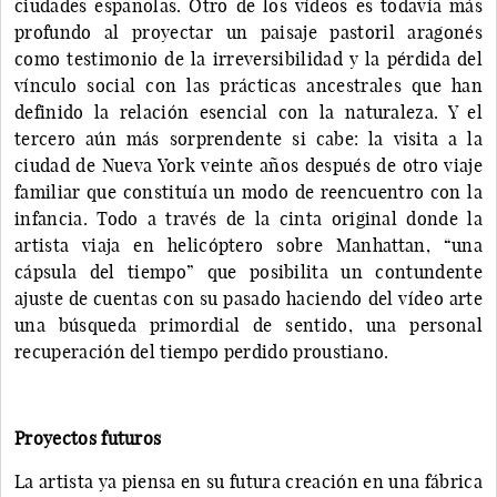
ciudades españolas. Otro de los vídeos es todavía más
profundo al proyectar un paisaje pastoril aragonés
como testimonio de la irreversibilidad y la pérdida del
vínculo social con las prácticas ancestrales que han
definido la relación esencial con la naturaleza. Y el
tercero aún más sorprendente si cabe: la visita a la
ciudad de Nueva York veinte años después de otro viaje
familiar que constituía un modo de reencuentro con la
infancia. Todo a través de la cinta original donde la
artista viaja en helicóptero sobre Manhattan, “una
cápsula del tiempo” que posibilita un contundente
ajuste de cuentas con su pasado haciendo del vídeo arte
una búsqueda primordial de sentido, una personal
recuperación del tiempo perdido proustiano.
Proyectos futuros
La artista ya piensa en su futura creación en una fábrica