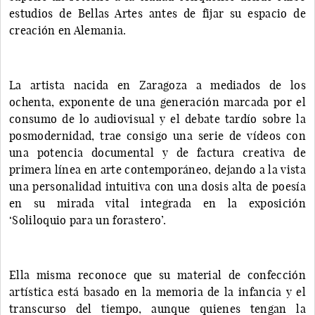
estudios de Bellas Artes antes de fijar su espacio de
creación en Alemania.
La artista nacida en Zaragoza a mediados de los
ochenta, exponente de una generación marcada por el
consumo de lo audiovisual y el debate tardío sobre la
posmodernidad, trae consigo una serie de vídeos con
una potencia documental y de factura creativa de
primera línea en arte contemporáneo, dejando a la vista
una personalidad intuitiva con una dosis alta de poesía
en su mirada vital integrada en la exposición
‘Soliloquio para un forastero’.
Ella misma reconoce que su material de confección
artística está basado en la memoria de la infancia y el
transcurso del tiempo, aunque quienes tengan la