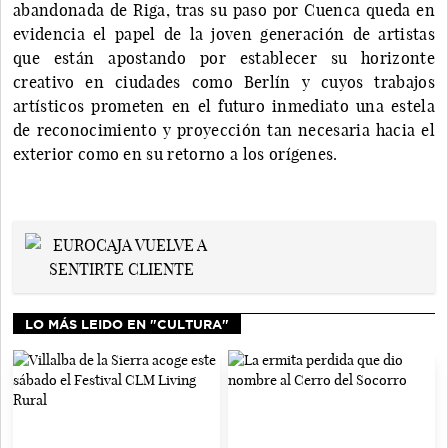
abandonada de Riga, tras su paso por Cuenca queda en
evidencia el papel de la joven generación de artistas
que están apostando por establecer su horizonte
creativo en ciudades como Berlín y cuyos trabajos
artísticos prometen en el futuro inmediato una estela
de reconocimiento y proyección tan necesaria hacia el
exterior como en su retorno a los orígenes.
LO MÁS LEIDO EN "CULTURA"