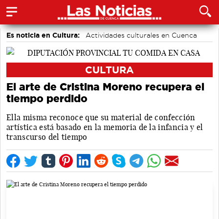
Es noticia en Cultura:
Actividades culturales en Cuenca
CULTURA
El arte de Cristina Moreno recupera el
tiempo perdido
Ella misma reconoce que su material de confección
artística está basado en la memoria de la infancia y el
transcurso del tiempo