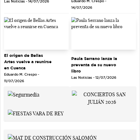
Eduardo M. Crespo -
Las Noticias - 14/07/2026
14/07/2026
El origen de Bellas
Paula Serrano lanza la
Artes vuelve a reunirse
preventa de su nuevo
en Cuenca
libro
Eduardo M. Crespo -
Las Noticias - 12/07/2026
11/07/2026