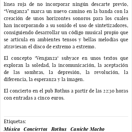
línea roja de no incorporar ningún descarte previo,
“Venganza” marca un nuevo camino en la banda con la
creación de unos horizontes sonoros para los cuales
han incorporando a su sonido el uso de sintetizadores,
consiguiendo desarrollar un código musical propio que
se articula en ambientes tensos y bellas melodías que
atraviesan el disco de extremo a extremo.
El concepto "Venganza" subyace en unos textos que
exploran la soledad, la incomunicación, la aceptación
de las sombras, la depresión, la revolución, la
diferencia, la esperanza y la imagen.
El concierto en el pub Rothus a partir de las 22:30 horas
con entradas a cinco euros.
Etiquetas:
Música
Conciertos
Rothus
Caniche Macho