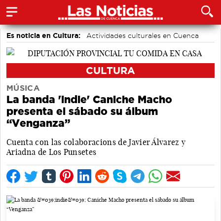
Es noticia en Cultura:
Actividades culturales en Cuenca
CULTURA
MÚSICA
La banda 'indie' Caniche Macho
presenta el sábado su álbum
“Venganza”
Cuenta con las colaboracions de Javier Álvarez y
Ariadna de Los Punsetes