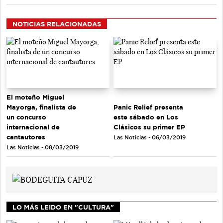
NOTICIAS RELACIONADAS
El moteño Miguel
Mayorga, finalista de
Panic Relief presenta
un concurso
este sábado en Los
internacional de
Clásicos su primer EP
cantautores
Las Noticias - 06/03/2019
Las Noticias - 08/03/2019
LO MÁS LEIDO EN "CULTURA"