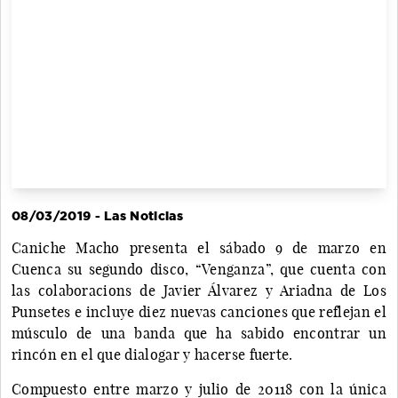
08/03/2019 - Las Noticias
Caniche Macho presenta el sábado 9 de marzo en
Cuenca su segundo disco, “Venganza”, que cuenta con
las colaboracions de Javier Álvarez y Ariadna de Los
Punsetes e incluye diez nuevas canciones que reflejan el
músculo de una banda que ha sabido encontrar un
rincón en el que dialogar y hacerse fuerte.
Compuesto entre marzo y julio de 20118 con la única