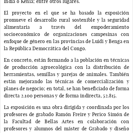
India o Kenia; entre otros lugares.
El proyecto en el que se ha basado la exposición
promueve el desarrollo rural sostenible y la seguridad
alimentaria a través del empoderamiento
socioeconómico de organizaciones campesinas con
enfoque de género en las provincias de Luidi y Benga en
la República Democrática del Congo.
En concreto, están formando a la población en técnicas
de producción agroecológica con la distribución de
herramientas, semillas y parejas de animales. También
están mejorando las técnicas de comercialización y
planes de negocio; en total, se han beneficiado de forma
directa 2.100 personas y de forma indirecta, 52.815.
La exposición es una obra dirigida y coordinada por los
profesores de grabado Ramón Freire y Perico Simón de
la Facultad de Bellas Artes en colaboración con
profesores y alumnos del máster de Grabado y diseño