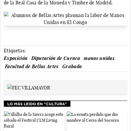
de la Real Casa de la Moneda y Timbre de Madrid.
Etiquetas:
Exposición
Diputación de Cuenca
manos unidas
Facultad de Bellas Artes
Grabado
LO MÁS LEIDO EN "CULTURA"