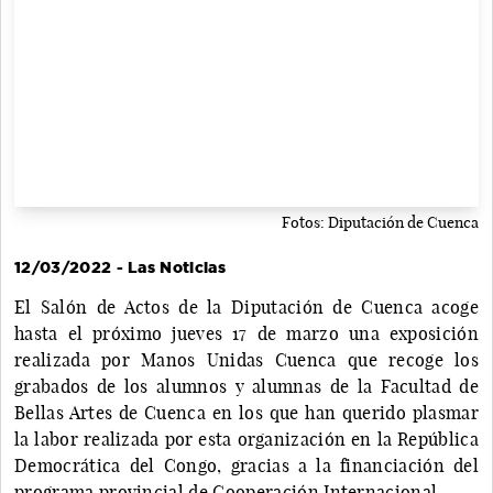
Fotos: Diputación de Cuenca
12/03/2022 - Las Noticias
El Salón de Actos de la Diputación de Cuenca acoge
hasta el próximo jueves 17 de marzo una exposición
realizada por Manos Unidas Cuenca que recoge los
grabados de los alumnos y alumnas de la Facultad de
Bellas Artes de Cuenca en los que han querido plasmar
la labor realizada por esta organización en la República
Democrática del Congo, gracias a la financiación del
programa provincial de Cooperación Internacional.