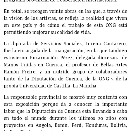
En total, se recogen veinte obras en las que, a través de
la visión de los artistas, se refleja la realidad que viven
en este país y de cómo el trabajo de esta ONG está
permitiendo mejorar su calidad de vida.
La diputada de Servicios Sociales, Lorena Cantarero,
fue la encargada de la inauguración, en la que también
estuvieron Encarnación Pérez, delegada diocesana de
Manos Unidas en Cuenca; el profesor de Bellas Artes
Ramón Freire, y un nutrido grupo de colaboradores
tanto de la Diputación de Cuenca, de la ONG y de la
propia Universidad de Castilla-La Mancha.
La responsable provincial se mostró muy contenta con
esta exposición porque da a conocer la importante
labor que la Diputación de Cuenca está llevando a cabo
en todo el mundo durante los últimos 20 años con
proyectos en Angola, Benín, Perú, Honduras, Bolivia,