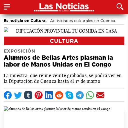
Es noticia en Cultura:
Actividades culturales en Cuenca
CULTURA
EXPOSICIÓN
Alumnos de Bellas Artes plasman la
labor de Manos Unidas en El Congo
La muestra, que reúne veinte grabados, se podrá ver en
la Diputación de Cuenca hasta el 17 de marzo