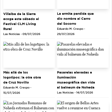
La ermita perdida que
Villalba de la Sierra
dio nombre al Cerro
acoge este sábado el
del Socorro
Festival CLM Living
Rural
Eduardo M. Crespo -
Las Noticias - 09/07/2026
29/07/2026
Más allá de los
Pasarelas elevadas e
logotipos: la otra obra
iluminación
de Cruz Novillo
museográfica dan vida
al balneum de Noheda
Eduardo M. Crespo -
Las Noticias - 14/07/2026
15/07/2026