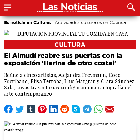
Es noticia en Cultura:
Actividades culturales en Cuenca
Festivales
CULTURA
El Almudí reabre sus puertas con la
exposición 'Harina de otro costal'
Reúne a cinco artistas, Alejandra Freymann, Coco
Escribano, Elisa Terroba, Lluc Margrau y Clara Sánchez
Sala, cuyas trayectorias configuran una cartografía del
arte contemporáneo