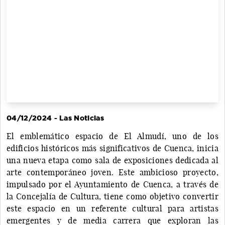
04/12/2024 - Las Noticias
El emblemático espacio de El Almudí, uno de los
edificios históricos más significativos de Cuenca, inicia
una nueva etapa como sala de exposiciones dedicada al
arte contemporáneo joven. Este ambicioso proyecto,
impulsado por el Ayuntamiento de Cuenca, a través de
la Concejalía de Cultura, tiene como objetivo convertir
este espacio en un referente cultural para artistas
emergentes y de media carrera que exploran las