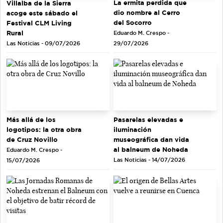
La ermita perdida que
Villalba de la Sierra
dio nombre al Cerro
acoge este sábado el
del Socorro
Festival CLM Living
Rural
Eduardo M. Crespo -
Las Noticias - 09/07/2026
29/07/2026
Más allá de los
Pasarelas elevadas e
logotipos: la otra obra
iluminación
de Cruz Novillo
museográfica dan vida
al balneum de Noheda
Eduardo M. Crespo -
Las Noticias - 14/07/2026
15/07/2026