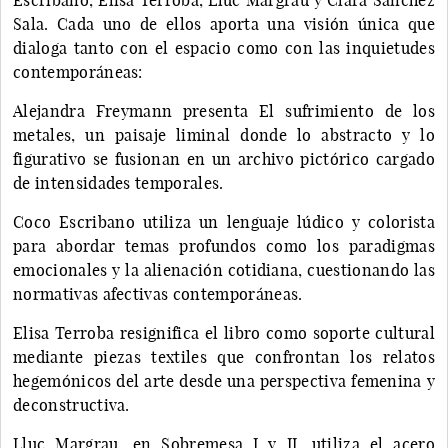
Sala. Cada uno de ellos aporta una visión única que
dialoga tanto con el espacio como con las inquietudes
contemporáneas:
Alejandra Freymann presenta El sufrimiento de los
metales, un paisaje liminal donde lo abstracto y lo
figurativo se fusionan en un archivo pictórico cargado
de intensidades temporales.
Coco Escribano utiliza un lenguaje lúdico y colorista
para abordar temas profundos como los paradigmas
emocionales y la alienación cotidiana, cuestionando las
normativas afectivas contemporáneas.
Elisa Terroba resignifica el libro como soporte cultural
mediante piezas textiles que confrontan los relatos
hegemónicos del arte desde una perspectiva femenina y
deconstructiva.
Lluc Margrau, en Sobremesa I y II, utiliza el acero