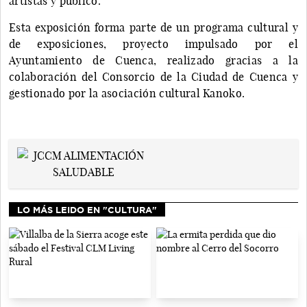
artistas y público.
Esta exposición forma parte de un programa cultural y
de exposiciones, proyecto impulsado por el
Ayuntamiento de Cuenca, realizado gracias a la
colaboración del Consorcio de la Ciudad de Cuenca y
gestionado por la asociación cultural Kanoko.
LO MÁS LEIDO EN "CULTURA"