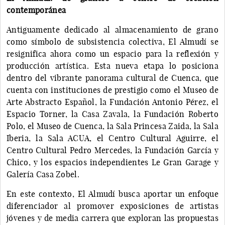
contemporánea
Antiguamente dedicado al almacenamiento de grano
como símbolo de subsistencia colectiva, El Almudí se
resignifica ahora como un espacio para la reflexión y
producción artística. Esta nueva etapa lo posiciona
dentro del vibrante panorama cultural de Cuenca, que
cuenta con instituciones de prestigio como el Museo de
Arte Abstracto Español, la Fundación Antonio Pérez, el
Espacio Torner, la Casa Zavala, la Fundación Roberto
Polo, el Museo de Cuenca, la Sala Princesa Zaida, la Sala
Iberia, la Sala ACUA, el Centro Cultural Aguirre, el
Centro Cultural Pedro Mercedes, la Fundación García y
Chico, y los espacios independientes Le Gran Garage y
Galería Casa Zobel.
En este contexto, El Almudí busca aportar un enfoque
diferenciador al promover exposiciones de artistas
jóvenes y de media carrera que exploran las propuestas