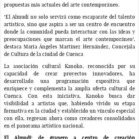
propuestas más actuales del arte contemporáneo.
"El Almudí no solo servirá como escaparate del talento
artístico, sino que aspira a ser un centro de encuentro
donde la comunidad pueda interactuar con las ideas y
preocupaciones que marcan el arte contemporáneo",
destaca Maria Ángeles Martínez Hernández, Concejala
de Cultura de la ciudad de Cuenca
La asociación cultural Kanoko, reconocida por su
capacidad de crear proyectos innovadores, ha
desarrollado una programación expositiva que
enriquece y complementa la amplia oferta cultural de
Cuenca. Con esta iniciativa, Kanoko busca dar
visibilidad a artistas que, habiendo vivido su etapa
formativa en la ciudad y establecido un vínculo especial
con ella, regresan ahora como creadores consolidados
en el panorama artístico nacional.
El Almudí: de granero a centro de creación