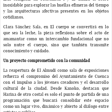
inoxidable para explorar las huellas efímeras del tiempo
y las arquitecturas afectivas presentes en los objetos
cotidianos.
Clara Sánchez Sala, en El cuerpo se convertirá en lo
que sea la leche, la pieza reflexiona sobre el acto de
amamantar como un intercambio fundacional que no
solo nutre el cuerpo, sino que también transmite
conocimiento y cuidado.
Un proyecto comprometido con la comunidad
La reapertura de El Almudí como sala de exposiciones
refuerza el compromiso del Ayuntamiento de Cuenca
con el impulso a los jóvenes creadores y el desarrollo
cultural de la ciudad. Desde Kanoko, destacan que
Harina de otro costal es solo el punto de partida de una
programación que buscará consolidar este espacio
como un lugar vivo, dinámico y abierto al diálogo entre