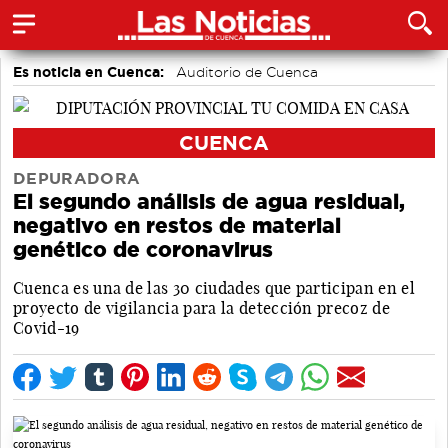
Es noticia en Cuenca:
Auditorio de Cuenca
CUENCA
DEPURADORA
El segundo análisis de agua residual,
negativo en restos de material
genético de coronavirus
Cuenca es una de las 30 ciudades que participan en el
proyecto de vigilancia para la detección precoz de
Covid-19