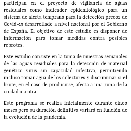
participan en el proyecto de vigilancia de aguas
residuales como indicador epidemiológico para un
sistema de alerta temprana para la detección precoz de
Covid-19 desarrollado a nivel nacional por el Gobierno
de España. El objetivo de este estudio es disponer de
información para tomar medidas contra posibles
rebrotes.
Este estudio consiste en la toma de muestras semanales
de las aguas residuales para la detección de material
genético virus sin capacidad infectiva, permitiendo
incluso tomar agua de los colectores y discriminar si el
brote, en el caso de producirse, afecta a una zona de la
ciudad o a otra.
Este programa se realiza inicialmente durante cinco
meses pero su duración definitiva variará en función de
la evolución de la pandemia.