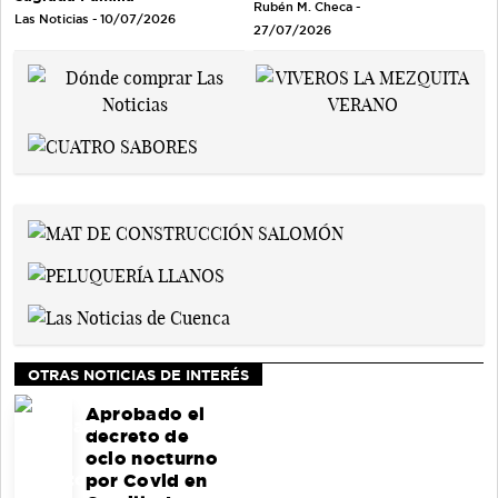
Rubén M. Checa -
Las Noticias - 10/07/2026
27/07/2026
OTRAS NOTICIAS DE INTERÉS
Aprobado el
decreto de
ocio nocturno
por Covid en