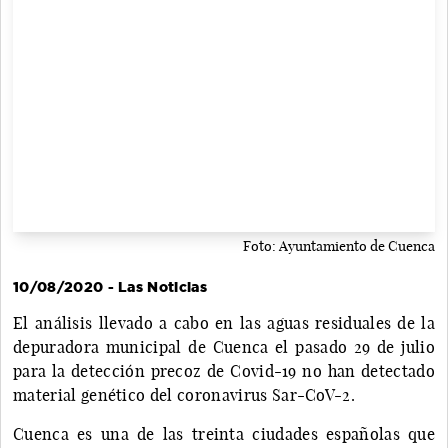
Foto: Ayuntamiento de Cuenca
10/08/2020 - Las Noticias
El análisis llevado a cabo en las aguas residuales de la
depuradora municipal de Cuenca el pasado 29 de julio
para la detección precoz de Covid-19 no han detectado
material genético del coronavirus Sar-CoV-2.
Cuenca es una de las treinta ciudades españolas que