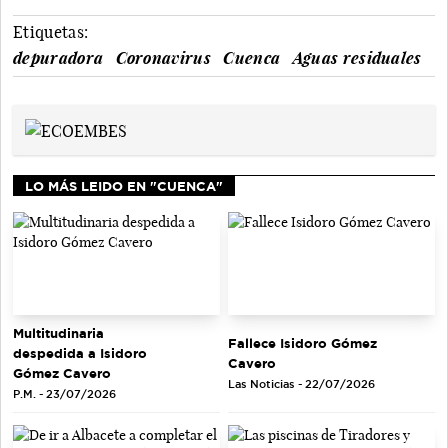
Etiquetas:
depuradora
Coronavirus
Cuenca
Aguas residuales
LO MÁS LEIDO EN "CUENCA"
Multitudinaria
Fallece Isidoro Gómez
despedida a Isidoro
Cavero
Gómez Cavero
Las Noticias - 22/07/2026
P.M. - 23/07/2026