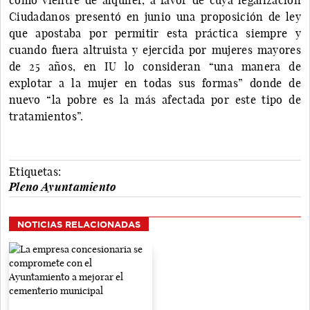
Ciudadanos presentó en junio una proposición de ley
que apostaba por permitir esta práctica siempre y
cuando fuera altruista y ejercida por mujeres mayores
de 25 años, en IU lo consideran “una manera de
explotar a la mujer en todas sus formas” donde de
nuevo “la pobre es la más afectada por este tipo de
tratamientos”.
Etiquetas:
Pleno Ayuntamiento
NOTICIAS RELACIONADAS