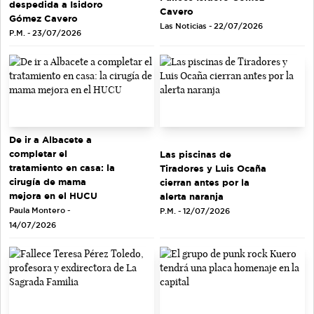
despedida a Isidoro
Cavero
Gómez Cavero
Las Noticias - 22/07/2026
P.M. - 23/07/2026
De ir a Albacete a
completar el
Las piscinas de
tratamiento en casa: la
Tiradores y Luis Ocaña
cirugía de mama
cierran antes por la
mejora en el HUCU
alerta naranja
Paula Montero -
P.M. - 12/07/2026
14/07/2026