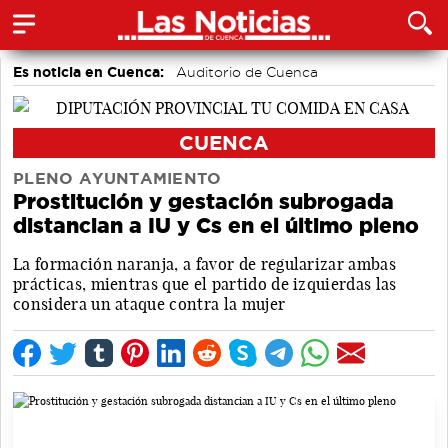
Es noticia en Cuenca:
Auditorio de Cuenca
CUENCA
PLENO AYUNTAMIENTO
Prostitución y gestación subrogada
distancian a IU y Cs en el último pleno
La formación naranja, a favor de regularizar ambas
prácticas, mientras que el partido de izquierdas las
considera un ataque contra la mujer