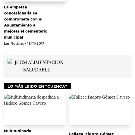
La empresa
concesionaria se
compromete con el
Ayuntamiento a
mejorar el cementerio
municipal
Las Noticias - 13/11/2017
LO MÁS LEIDO EN "CUENCA"
Multitudinaria
Fallece Isidoro Gómez