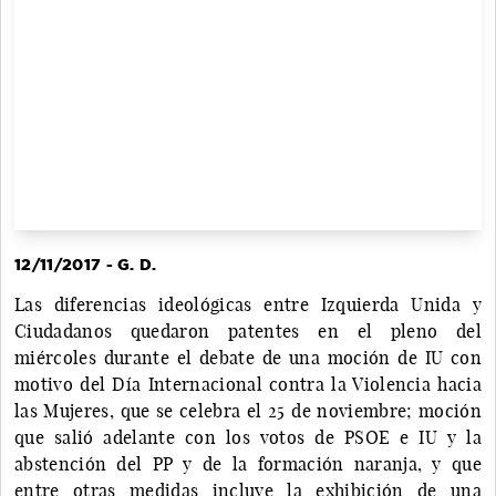
12/11/2017 - G. D.
Las diferencias ideológicas entre Izquierda Unida y
Ciudadanos quedaron patentes en el pleno del
miércoles durante el debate de una moción de IU con
motivo del Día Internacional contra la Violencia hacia
las Mujeres, que se celebra el 25 de noviembre; moción
que salió adelante con los votos de PSOE e IU y la
abstención del PP y de la formación naranja, y que
entre otras medidas incluye la exhibición de una