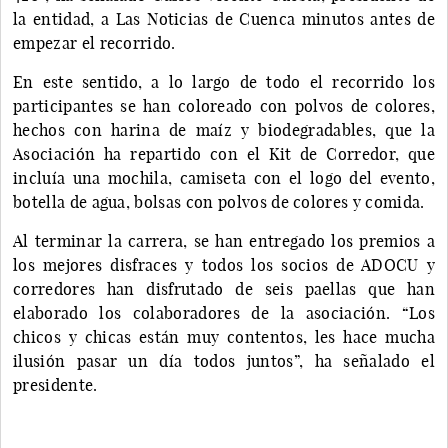
la entidad, a Las Noticias de Cuenca minutos antes de
empezar el recorrido.
En este sentido, a lo largo de todo el recorrido los
participantes se han coloreado con polvos de colores,
hechos con harina de maíz y biodegradables, que la
Asociación ha repartido con el Kit de Corredor, que
incluía una mochila, camiseta con el logo del evento,
botella de agua, bolsas con polvos de colores y comida.
Al terminar la carrera, se han entregado los premios a
los mejores disfraces y todos los socios de ADOCU y
corredores han disfrutado de seis paellas que han
elaborado los colaboradores de la asociación. “Los
chicos y chicas están muy contentos, les hace mucha
ilusión pasar un día todos juntos”, ha señalado el
presidente.