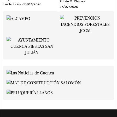
Rubén M. Checa -
Las Noticias - 10/07/2026
27/07/2026