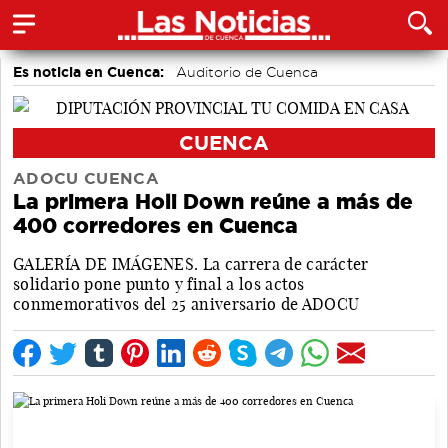
Es noticia en Cuenca:
Auditorio de Cuenca
CUENCA
ADOCU CUENCA
La primera Holi Down reúne a más de
400 corredores en Cuenca
GALERÍA DE IMÁGENES. La carrera de carácter
solidario pone punto y final a los actos
conmemorativos del 25 aniversario de ADOCU