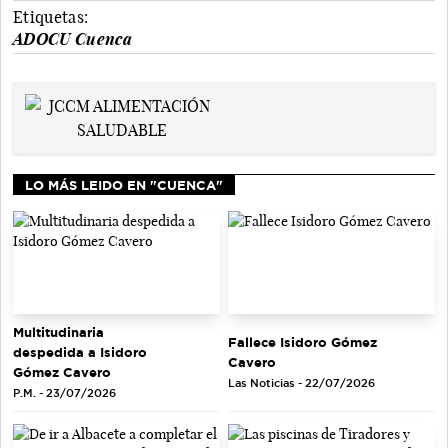
Etiquetas:
ADOCU Cuenca
LO MÁS LEIDO EN "CUENCA"
Multitudinaria
Fallece Isidoro Gómez
despedida a Isidoro
Cavero
Gómez Cavero
Las Noticias - 22/07/2026
P.M. - 23/07/2026