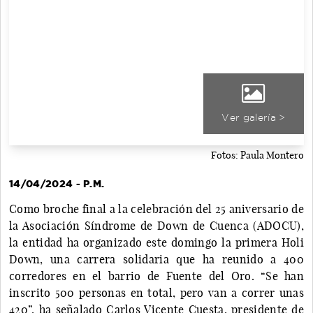
Ver galería >
Fotos: Paula Montero
14/04/2024 - P.M.
Como broche final a la celebración del 25 aniversario de
la Asociación Síndrome de Down de Cuenca (ADOCU),
la entidad ha organizado este domingo la primera Holi
Down, una carrera solidaria que ha reunido a 400
corredores en el barrio de Fuente del Oro. “Se han
inscrito 500 personas en total, pero van a correr unas
420”, ha señalado Carlos Vicente Cuesta, presidente de