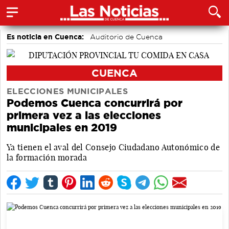
Es noticia en Cuenca:
Auditorio de Cuenca
CUENCA
ELECCIONES MUNICIPALES
Podemos Cuenca concurrirá por
primera vez a las elecciones
municipales en 2019
Ya tienen el aval del Consejo Ciudadano Autonómico de
la formación morada