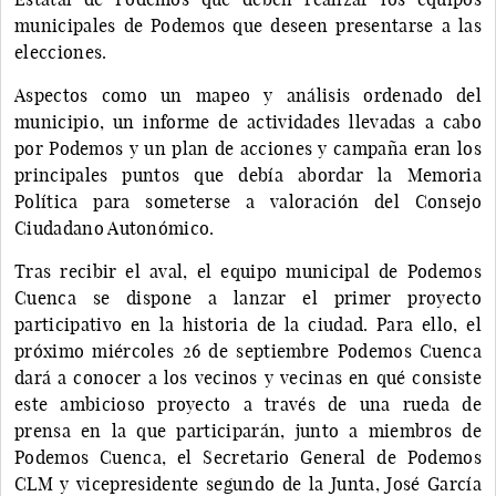
municipales de Podemos que deseen presentarse a las
elecciones.
Aspectos como un mapeo y análisis ordenado del
municipio, un informe de actividades llevadas a cabo
por Podemos y un plan de acciones y campaña eran los
principales puntos que debía abordar la Memoria
Política para someterse a valoración del Consejo
Ciudadano Autonómico.
Tras recibir el aval, el equipo municipal de Podemos
Cuenca se dispone a lanzar el primer proyecto
participativo en la historia de la ciudad. Para ello, el
próximo miércoles 26 de septiembre Podemos Cuenca
dará a conocer a los vecinos y vecinas en qué consiste
este ambicioso proyecto a través de una rueda de
prensa en la que participarán, junto a miembros de
Podemos Cuenca, el Secretario General de Podemos
CLM y vicepresidente segundo de la Junta, José García