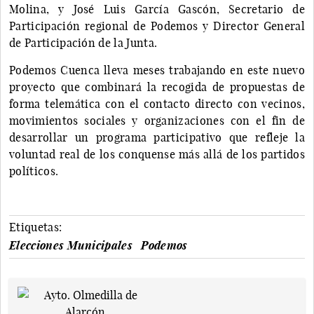
Molina, y José Luis García Gascón, Secretario de
Participación regional de Podemos y Director General
de Participación de la Junta.
Podemos Cuenca lleva meses trabajando en este nuevo
proyecto que combinará la recogida de propuestas de
forma telemática con el contacto directo con vecinos,
movimientos sociales y organizaciones con el fin de
desarrollar un programa participativo que refleje la
voluntad real de los conquense más allá de los partidos
políticos.
Etiquetas:
Elecciones Municipales
Podemos