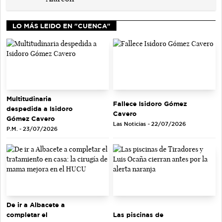
LO MÁS LEIDO EN "CUENCA"
Multitudinaria
Fallece Isidoro Gómez
despedida a Isidoro
Cavero
Gómez Cavero
Las Noticias - 22/07/2026
P.M. - 23/07/2026
De ir a Albacete a
completar el
Las piscinas de