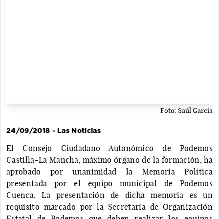
Foto: Saúl García
24/09/2018 - Las Noticias
El Consejo Ciudadano Autonómico de Podemos
Castilla-La Mancha, máximo órgano de la formación, ha
aprobado por unanimidad la Memoria Política
presentada por el equipo municipal de Podemos
Cuenca. La presentación de dicha memoria es un
requisito marcado por la Secretaría de Organización
Estatal de Podemos que deben realizar los equipos