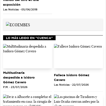
exposición
Las Noticias - 05/06/2018
LO MÁS LEIDO EN "CUENCA"
Multitudinaria
Fallece Isidoro Gómez
despedida a Isidoro
Cavero
Gómez Cavero
Las Noticias - 22/07/2026
P.M. - 23/07/2026