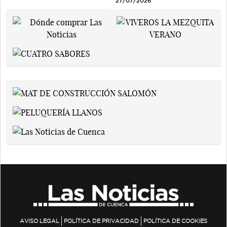
27/07/2026
AVISO LEGAL
POLÍTICA DE PRIVACIDAD
POLÍTICA DE COOKIES