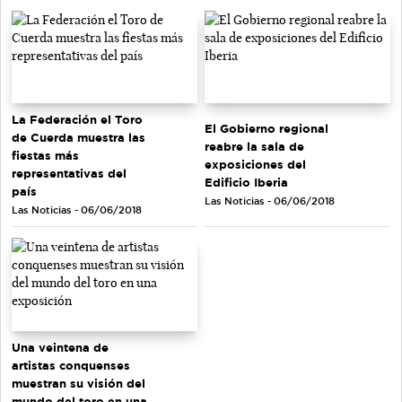
La Federación el Toro
El Gobierno regional
de Cuerda muestra las
reabre la sala de
fiestas más
exposiciones del
representativas del
Edificio Iberia
país
Las Noticias - 06/06/2018
Las Noticias - 06/06/2018
Una veintena de
artistas conquenses
muestran su visión del
mundo del toro en una