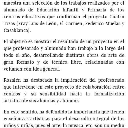
muestra una selección de los trabajos realizados por el
alumnado de Educación Infantil y Primaria de los
centros educativos que conforman el proyecto Cuatro
Tizas (Fray Luis de León, El Carmen, Federico Muelas y
Casablanca).
El objetivo es mostrar el resultado de un proyecto en el
que profesorado y alumnado han trabajo a lo largo del
todo el año, desarrollando distintas obras de arte de
gran formato y de técnica libre, relacionadas con
volumen con idea general.
Rozalén ha destacado la implicación del profesorado
que interviene en este proyecto de colaboración entre
centros y su sensibilidad hacia la formalización
artística de sus alumnas y alumnos.
En este sentido, ha defendido la importancia que tienen
enseñanzas artísticas para el desarrollo integral de los
niños y niñas, pues el arte, la música, etc. son un medio