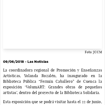
Foto: JCCM
09/06/2018 - Las Noticias
La coordinadora regional de Promoción y Enseñanzas
Artísticas, Yolanda Rozalén, ha inaugurado en la
Biblioteca Pública “Fermín Caballero” de Cuenca la
exposición ‘VolumART: Grandes obras de pequeños
artistas’, dentro del proyecto de la Biblioteca Solidaria.
Esta exposición que se podrá visitar hasta el 22 de junio,