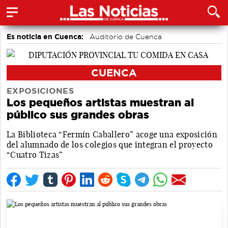
Es noticia en Cuenca:
Auditorio de Cuenca
CUENCA
EXPOSICIONES
Los pequeños artistas muestran al
público sus grandes obras
La Biblioteca “Fermín Caballero” acoge una exposición
del alumnado de los colegios que integran el proyecto
“Cuatro Tizas”