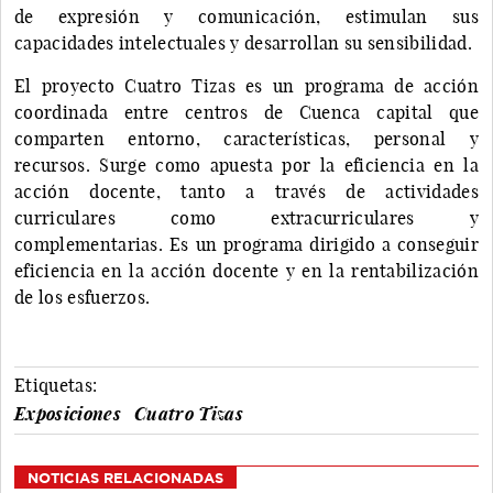
de expresión y comunicación, estimulan sus
capacidades intelectuales y desarrollan su sensibilidad.
El proyecto Cuatro Tizas es un programa de acción
coordinada entre centros de Cuenca capital que
comparten entorno, características, personal y
recursos. Surge como apuesta por la eficiencia en la
acción docente, tanto a través de actividades
curriculares como extracurriculares y
complementarias. Es un programa dirigido a conseguir
eficiencia en la acción docente y en la rentabilización
de los esfuerzos.
Etiquetas:
Exposiciones
Cuatro Tizas
NOTICIAS RELACIONADAS