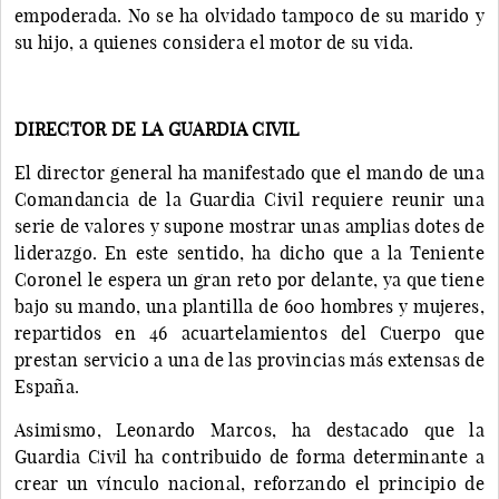
empoderada. No se ha olvidado tampoco de su marido y
su hijo, a quienes considera el motor de su vida.
DIRECTOR DE LA GUARDIA CIVIL
El director general ha manifestado que el mando de una
Comandancia de la Guardia Civil requiere reunir una
serie de valores y supone mostrar unas amplias dotes de
liderazgo. En este sentido, ha dicho que a la Teniente
Coronel le espera un gran reto por delante, ya que tiene
bajo su mando, una plantilla de 600 hombres y mujeres,
repartidos en 46 acuartelamientos del Cuerpo que
prestan servicio a una de las provincias más extensas de
España.
Asimismo, Leonardo Marcos, ha destacado que la
Guardia Civil ha contribuido de forma determinante a
crear un vínculo nacional, reforzando el principio de