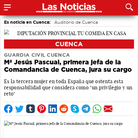
Es noticia en Cuenca:
Auditorio de Cuenca
CUENCA
GUARDIA CIVIL CUENCA
Mª Jesús Pascual, primera jefa de la
Comandancia de Cuenca, jura su cargo
Es la tercera mujer en toda España que ostenta esta
responsabilidad que considera como "un privilegio y un
reto"