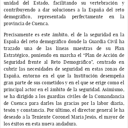
unidad del Estado, facilitando su vertebración y
contribuyendo a dar soluciones a la España del reto
demográfico, representada perfectamente en la
provincia de Cuenca.
Precisamente es este ámbito, el de la seguridad en la
España del reto demográfico donde la Guardia Civil ha
trazado una de las líneas maestras de su Plan
Estratégico, poniendo en marcha el “Plan de Acción de
Seguridad frente al Reto Demográfico”, centrado en
cubrir las necesidades de seguridad en estas zonas de
España, entorno en el que la Institución desempeña
gran parte de sus cometidos y en el que se erige como el
principal actor en el ámbito de la seguridad. Asimismo,
se ha dirigido a los guardias civiles de la Comandancia
de Cuenca para darles las gracias por la labor diaria,
tesón y constancia. Por último, el director general le ha
deseado a la Teniente Coronel María Jesús, el mayor de
los éxitos en esta nueva andadura.