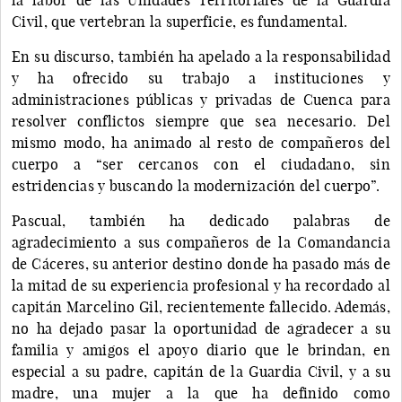
Civil, que vertebran la superficie, es fundamental.
En su discurso, también ha apelado a la responsabilidad
y ha ofrecido su trabajo a instituciones y
administraciones públicas y privadas de Cuenca para
resolver conflictos siempre que sea necesario. Del
mismo modo, ha animado al resto de compañeros del
cuerpo a “ser cercanos con el ciudadano, sin
estridencias y buscando la modernización del cuerpo”.
Pascual, también ha dedicado palabras de
agradecimiento a sus compañeros de la Comandancia
de Cáceres, su anterior destino donde ha pasado más de
la mitad de su experiencia profesional y ha recordado al
capitán Marcelino Gil, recientemente fallecido. Además,
no ha dejado pasar la oportunidad de agradecer a su
familia y amigos el apoyo diario que le brindan, en
especial a su padre, capitán de la Guardia Civil, y a su
madre, una mujer a la que ha definido como