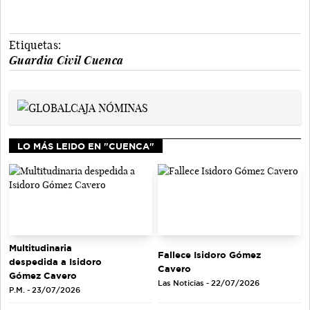
Etiquetas:
Guardia Civil Cuenca
LO MÁS LEIDO EN "CUENCA"
Multitudinaria
Fallece Isidoro Gómez
despedida a Isidoro
Cavero
Gómez Cavero
Las Noticias - 22/07/2026
P.M. - 23/07/2026