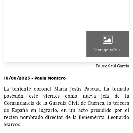
Ver galería >
Fotos: Saúl García
16/06/2023 - Paula Montero
La teniente coronel María Jesús Pascual ha tomado
posesión este viernes como nueva jefa de la
Comandancia de la Guardia Civil de Cuenca, la tercera
de España en lograrlo, en un acto presidido por el
recién nombrado director de la Benemérita, Leonardo
Marcos.