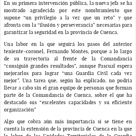
En su primera intervención pública, la nueva jefa se ha
mostrado agradecida por este nombramiento que
supone “un privilegio a la vez que un reto” y que
afronta con la “ilusión y perseverancia” necesarias para
garantizar la seguridad en la provincia de Cuenca.
Una labor en la que seguirá los pasos del anterior
teniente-coronel, Fernando Montes, porque a lo largo
de su trayectoria al frente de la Comandancia
“consiguió grandes resultados”, aunque Pascual espera
mejorarlos para lograr “una Guardia Civil cada vez
mejor”. Una tarea que, según ha explicado, no podría
llevar a cabo sin el gran equipo de personas que forman
parte de la Comandancia de Cuenca, sobre el que ha
destacado sus “excelentes capacidades y su eficiente
organización”
Algo que cobra aún más importancia si se tiene en
cuenta la extensión de la provincia de Cuenca en la que
la labor de las Unidades Territoriales de la Guardia