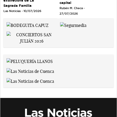
exdirectora de La
capital
Sagrada Familia
Rubén M. Checa -
Las Noticias - 10/07/2026
27/07/2026