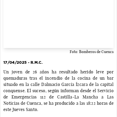
Foto: Bomberos de Cuenca
17/04/2025 - R.M.C.
Un joven de 26 años ha resultado herido leve por
quemaduras tras el incendio de la cocina de un bar
situado en la calle Dalmacio García Ízcara de la capital
conquense. El suceso, según informan desde el Servicio
de Emergencias 112 de Castilla-La Mancha a Las
Noticias de Cuenca, se ha producido a las 18:22 horas de
este Jueves Santo.