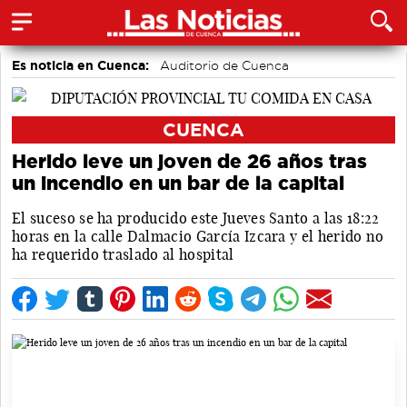
Es noticia en Cuenca:
Auditorio de Cuenca
CUENCA
Herido leve un joven de 26 años tras
un incendio en un bar de la capital
El suceso se ha producido este Jueves Santo a las 18:22
horas en la calle Dalmacio García Izcara y el herido no
ha requerido traslado al hospital