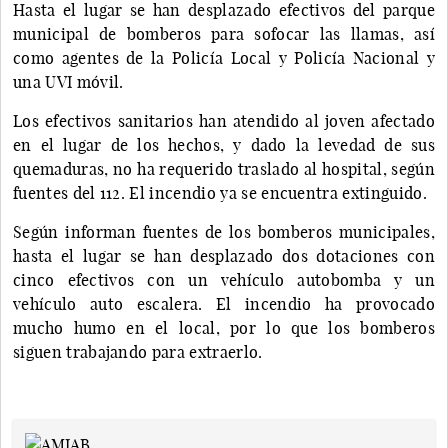
Hasta el lugar se han desplazado efectivos del parque
municipal de bomberos para sofocar las llamas, así
como agentes de la Policía Local y Policía Nacional y
una UVI móvil.
Los efectivos sanitarios han atendido al joven afectado
en el lugar de los hechos, y dado la levedad de sus
quemaduras, no ha requerido traslado al hospital, según
fuentes del 112. El incendio ya se encuentra extinguido.
Según informan fuentes de los bomberos municipales,
hasta el lugar se han desplazado dos dotaciones con
cinco efectivos con un vehículo autobomba y un
vehículo auto escalera. El incendio ha provocado
mucho humo en el local, por lo que los bomberos
siguen trabajando para extraerlo.