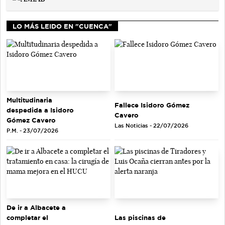
LO MÁS LEIDO EN "CUENCA"
Multitudinaria
Fallece Isidoro Gómez
despedida a Isidoro
Cavero
Gómez Cavero
Las Noticias - 22/07/2026
P.M. - 23/07/2026
De ir a Albacete a
completar el
Las piscinas de