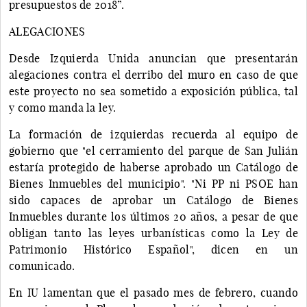
presupuestos de 2018”.
ALEGACIONES
Desde Izquierda Unida anuncian que presentarán
alegaciones contra el derribo del muro en caso de que
este proyecto no sea sometido a exposición pública, tal
y como manda la ley.
La formación de izquierdas recuerda al equipo de
gobierno que "el cerramiento del parque de San Julián
estaría protegido de haberse aprobado un Catálogo de
Bienes Inmuebles del municipio". "Ni PP ni PSOE han
sido capaces de aprobar un Catálogo de Bienes
Inmuebles durante los últimos 20 años, a pesar de que
obligan tanto las leyes urbanísticas como la Ley de
Patrimonio Histórico Español", dicen en un
comunicado.
En IU lamentan que el pasado mes de febrero, cuando