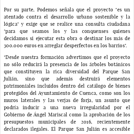
Por su parte, Podemos señala que el proyecto "es un
atentado contra el desarrollo urbano sostenible y la
lógica" y exige que se realice una consulta ciudadana
"para que seamos los y las conquenses quienes
decidamos si ejecutar esta obra o destinar los más de
300.000 euros en arreglar desperfectos en los barrios".
"Desde nuestra formación advertimos que el proyecto
no sólo reducirá la presencia de los árboles botánicos
que constituyen la rica diversidad del Parque San
Julián, sino que además destruirá elementos
patrimoniales incluidos dentro del catálogo de bienes
protegidos del Ayuntamiento de Cuenca, como son los
muros laterales y las verjas de forja, un asunto que
podría inducir a una nueva irregularidad por el
Gobierno de Ángel Mariscal como la aprobación de los
presupuestos municipales de 2016, recientemente
declarados ilegales. El Parque San Julián es accesible