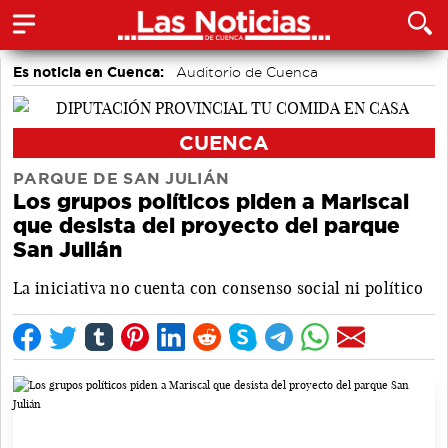
Es noticia en Cuenca:
Auditorio de Cuenca
CUENCA
PARQUE DE SAN JULIÁN
Los grupos políticos piden a Mariscal
que desista del proyecto del parque
San Julián
La iniciativa no cuenta con consenso social ni político