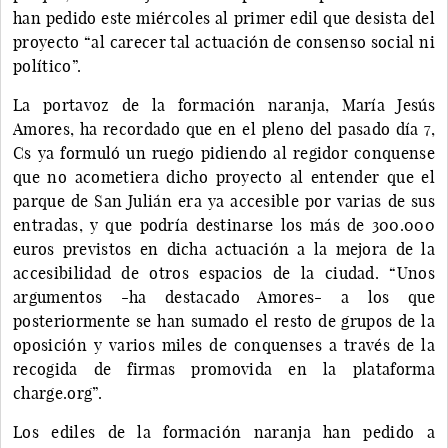
han pedido este miércoles al primer edil que desista del
proyecto “al carecer tal actuación de consenso social ni
político”.
La portavoz de la formación naranja, María Jesús
Amores, ha recordado que en el pleno del pasado día 7,
Cs ya formuló un ruego pidiendo al regidor conquense
que no acometiera dicho proyecto al entender que el
parque de San Julián era ya accesible por varias de sus
entradas, y que podría destinarse los más de 300.000
euros previstos en dicha actuación a la mejora de la
accesibilidad de otros espacios de la ciudad. “Unos
argumentos -ha destacado Amores- a los que
posteriormente se han sumado el resto de grupos de la
oposición y varios miles de conquenses a través de la
recogida de firmas promovida en la plataforma
charge.org”.
Los ediles de la formación naranja han pedido a