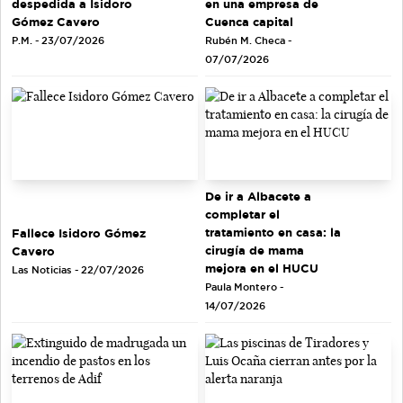
en una empresa de
despedida a Isidoro
Cuenca capital
Gómez Cavero
Rubén M. Checa -
P.M. - 23/07/2026
07/07/2026
De ir a Albacete a
completar el
tratamiento en casa: la
Fallece Isidoro Gómez
cirugía de mama
Cavero
mejora en el HUCU
Las Noticias - 22/07/2026
Paula Montero -
14/07/2026