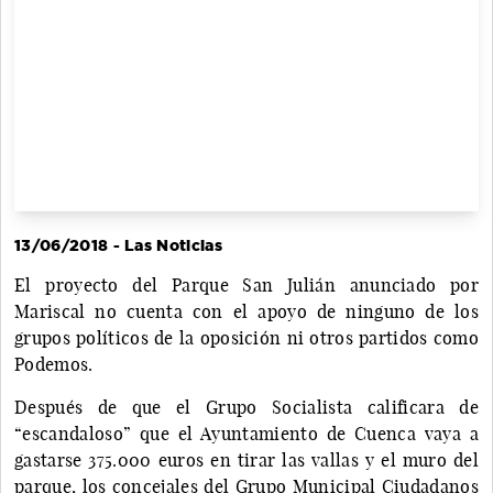
13/06/2018 - Las Noticias
El proyecto del Parque San Julián anunciado por
Mariscal no cuenta con el apoyo de ninguno de los
grupos políticos de la oposición ni otros partidos como
Podemos.
Después de que el Grupo Socialista calificara de
“escandaloso” que el Ayuntamiento de Cuenca vaya a
gastarse 375.000 euros en tirar las vallas y el muro del
parque, los concejales del Grupo Municipal Ciudadanos