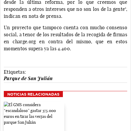
desde la última reforma, por lo que creemos que
responden a otros intereses que no son los de la gente",
indican en nota de prensa.
Un proyecto que tampoco cuenta con mucho consenso
social, a tenor de los resultados de la recogida de firmas
en charge.org en contra del mismo, que en estos
momentos supera ya las 4.400.
Etiquetas:
Parque de San Julián
NOTICIAS RELACIONADAS