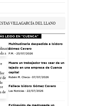
ÁS LEIDO EN "CUENCA"
Multitudinaria despedida a Isidoro
Gómez Cavero
P.M. - 23/07/2026
Muere un trabajador tras caer de un
tejado en una empresa de Cuenca
capital
Rubén M. Checa - 07/07/2026
Fallece Isidoro Gómez Cavero
Las Noticias - 22/07/2026
Extinguido de madrugada un