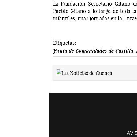
La Fundación Secretario Gitano d
Pueblo Gitano a lo largo de toda la
infantiles, unas jornadas en la Unive
Etiquetas:
Junta de Comunidades de Castilla
AVI