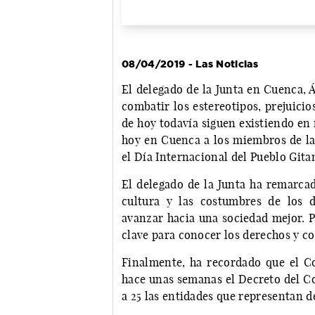
08/04/2019 - Las Noticias
El delegado de la Junta en Cuenca, 
combatir los estereotipos, prejuicio
de hoy todavía siguen existiendo en 
hoy en Cuenca a los miembros de la
el Día Internacional del Pueblo Gita
El delegado de la Junta ha remarcad
cultura y las costumbres de los d
avanzar hacia una sociedad mejor. 
clave para conocer los derechos y co
Finalmente, ha recordado que el C
hace unas semanas el Decreto del Co
a 25 las entidades que representan d