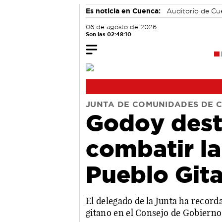
Es noticia en Cuenca:
Auditorio de C
06 de agosto de 2026
Son las 02:48:11
JUNTA DE COMUNIDADES DE 
Godoy dest
combatir la
Pueblo Git
El delegado de la Junta ha recor
gitano en el Consejo de Gobierno