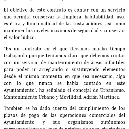
El objetivo de este contrato es contar con un servicio
que permita conservar la limpieza, habitabilidad, uso,
estética y funcionalidad de las instalaciones, así como
mantener los niveles máximos de seguridad y conservar
el valor lúdico.
“Es un contrato en el que llevamos mucho tiempo
trabajando porque teníamos claro que debemos contar
con un servicio de mantenimiento de áreas infantiles
para poder ir arreglando o sustituyendo elementos
desde el mismo momento en que sea necesario, algo
con lo que nunca se había contado en este
Ayuntamiento”, ha señalado el concejal de Urbanismo,
Mantenimiento Urbano y Movilidad, Adrián Martínez.
También se ha dado cuenta del cumplimiento de los
plazos de pago de las operaciones comerciales del
Ayuntamiento y sus organismos autónomos
correspondientes al mes de octubre de 2023, situándose