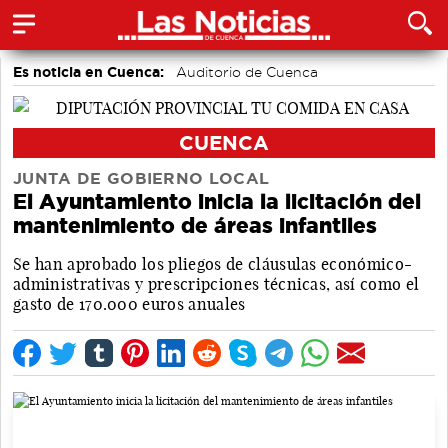
Es noticia en Cuenca:
Auditorio de Cuenca
CUENCA
JUNTA DE GOBIERNO LOCAL
El Ayuntamiento inicia la licitación del
mantenimiento de áreas infantiles
Se han aprobado los pliegos de cláusulas económico-
administrativas y prescripciones técnicas, así como el
gasto de 170.000 euros anuales