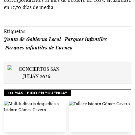
en 17,70 días de media.
Etiquetas:
Junta de Gobierno Local
Parques infantiles
Parques infantiles de Cuenca
LO MÁS LEIDO EN "CUENCA"