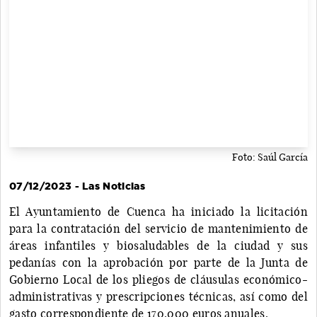
Foto: Saúl García
07/12/2023 - Las Noticias
El Ayuntamiento de Cuenca ha iniciado la licitación
para la contratación del servicio de mantenimiento de
áreas infantiles y biosaludables de la ciudad y sus
pedanías con la aprobación por parte de la Junta de
Gobierno Local de los pliegos de cláusulas económico-
administrativas y prescripciones técnicas, así como del
gasto correspondiente de 170.000 euros anuales.